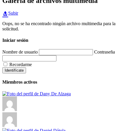
Galería de archivos multimedia
Subir
Oops, no se ha encontrado ningún archivo multimedia para la
solicitud.
Iniciar sesión
Nombre de usuario
Contraseña
Recordarme
Miembros activos