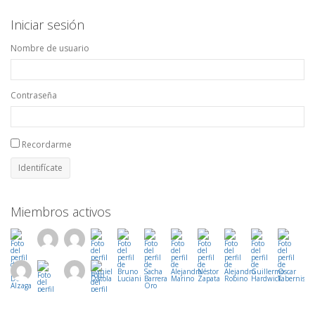
Iniciar sesión
Nombre de usuario
Contraseña
Recordarme
Miembros activos