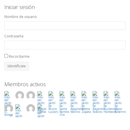
Iniciar sesión
Nombre de usuario
Contraseña
Recordarme
Miembros activos